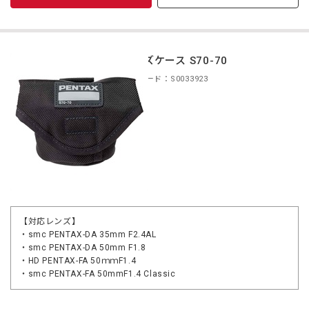
レンズケース S70-70
商品コード：S0033923
【対応レンズ】
・smc PENTAX-DA 35mm F2.4AL
・smc PENTAX-DA 50mm F1.8
・HD PENTAX-FA 50ｍｍF1.4
・smc PENTAX-FA 50mmF1.4 Classic