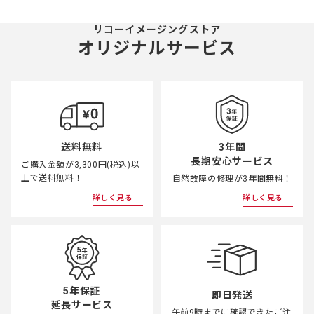
リコーイメージングストア
オリジナルサービス
3年間
送料無料
長期安心サービス
ご購入金額が3,300円(税込)以
上で送料無料！
自然故障の修理が3年間無料！
詳しく見る
詳しく見る
5年保証
即日発送
延長サービス
午前9時までに確認できたご注