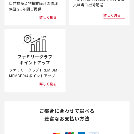
自然故障と物損故障時の修理
文は当日出荷配送
保証を5年間ご提供
詳しく見る
詳しく見る
ファミリークラブ
ポイントアップ
ファミリークラブ PREMIUM
MEMBERはポイントアップ
詳しく見る
ご都合に合わせて選べる
豊富なお支払い方法