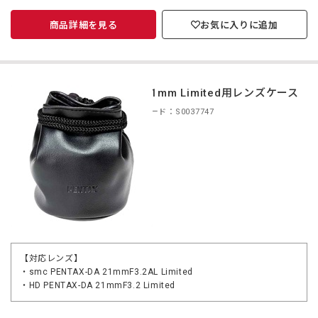
商品詳細を見る
お気に入りに追加
DA 21mm Limited用レンズケース
商品コード：S0037747
【対応レンズ】
・smc PENTAX-DA 21mmF3.2AL Limited
・HD PENTAX-DA 21mmF3.2 Limited