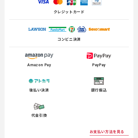
クレジットカード
コンビニ決済
Amazon Pay
PayPay
後払い決済
銀行振込
代金引換
お支払い方法を見る