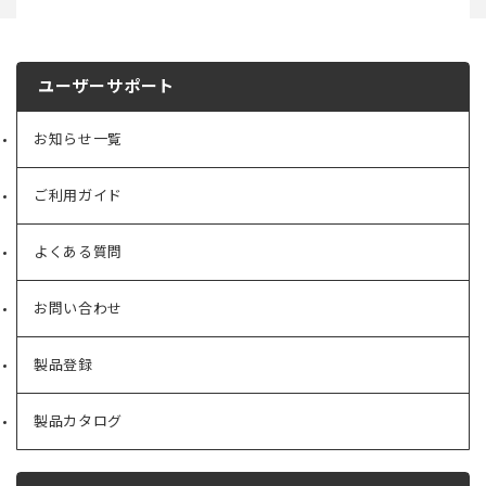
ユーザーサポート
お知らせ一覧
ご利用ガイド
よくある質問
お問い合わせ
製品登録
製品カタログ