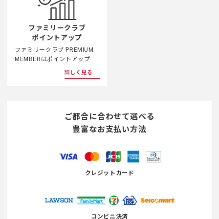
ファミリークラブ
ポイントアップ
ファミリークラブ PREMIUM
MEMBERはポイントアップ
詳しく見る
ご都合に合わせて選べる
豊富なお支払い方法
クレジットカード
コンビニ決済