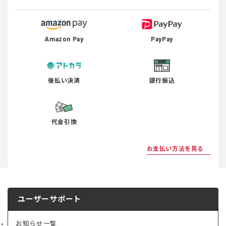
Amazon Pay
PayPay
後払い決済
銀行振込
代金引換
お支払い方法を見る
ユーザーサポート
お知らせ一覧