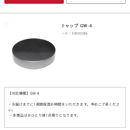
リアキャップ GW-4
商品コード：S0030286
【対応機種】GW-4
・お届けまでに1週間程度お時間をいただきます。予めご了承くださ
い。
・本商品はおひとり様1点限りとなります。