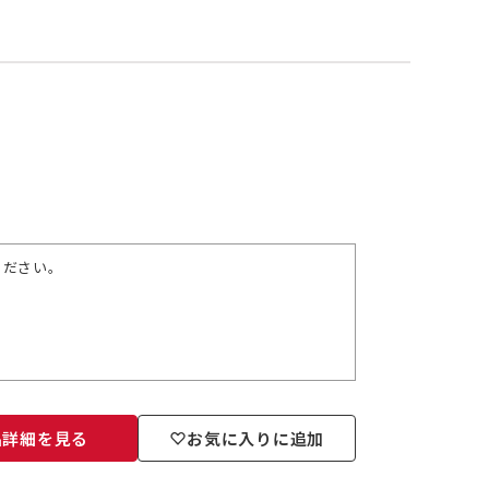
ください。
品詳細を見る
お気に入りに追加