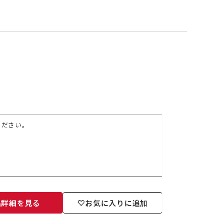
ください。
品詳細を見る
お気に入りに追加