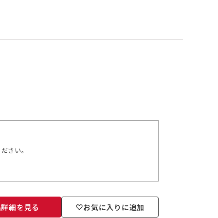
ください。
品詳細を見る
お気に入りに追加