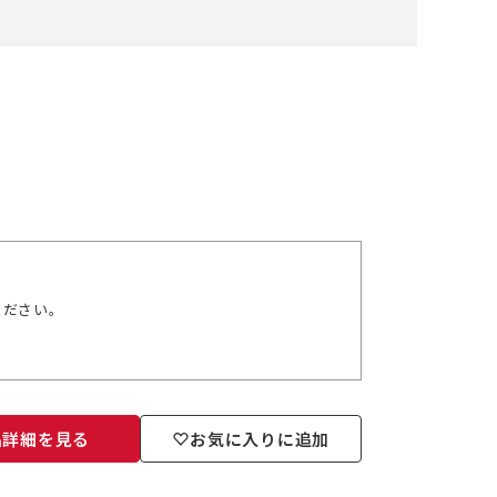
ください。
品詳細を見る
お気に入りに追加