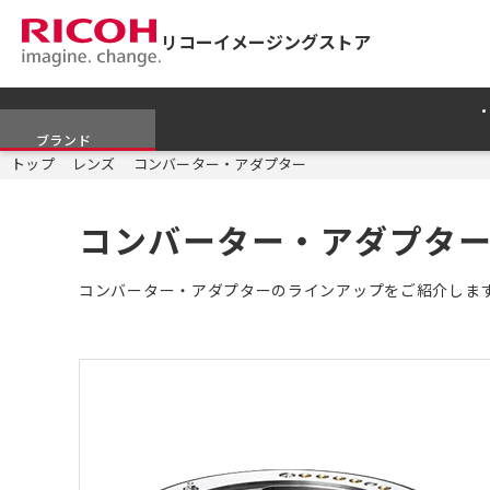
リコーイメージングストア
ブランド
トップ
レンズ
コンバーター・アダプター
コンバーター・アダプタ
コンバーター・アダプターのラインアップをご紹介しま