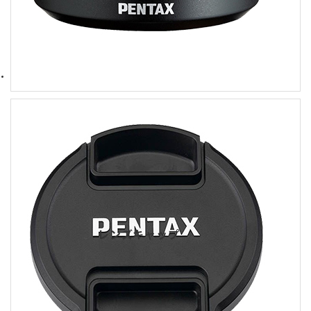
レンズキャップ