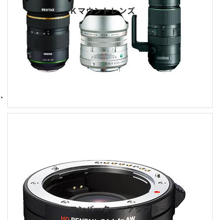
Ｋマウントレンズ
コンバーター・アダプター