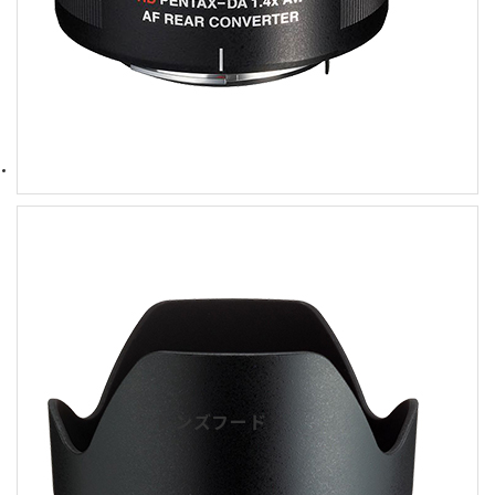
レンズフード