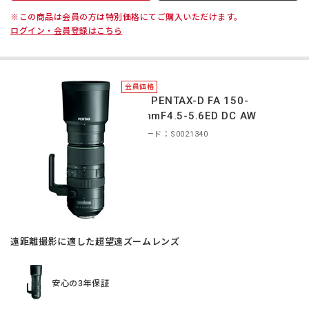
※この商品は会員の方は特別価格にてご購入いただけます。
ログイン・会員登録はこちら
会員価格
＊HD PENTAX-D FA 150-
450mmF4.5-5.6ED DC AW
商品コード：S0021340
遠距離撮影に適した超望遠ズームレンズ
安心の3年保証