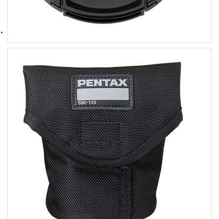
レンズケース