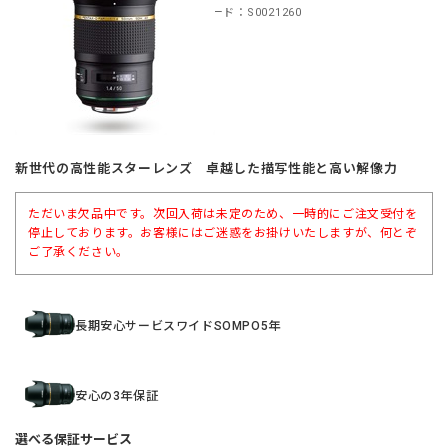
商品コード：S0021260
新世代の高性能スターレンズ 卓越した描写性能と高い解像力
ただいま欠品中です。次回入荷は未定のため、一時的にご注文受付を
停止しております。お客様にはご迷惑をお掛けいたしますが、何とぞ
ご了承ください。
長期安心サービスワイドSOMPO5年
安心の3年保証
選べる保証サービス