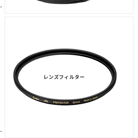
レンズフィルター