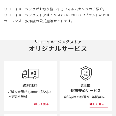
リコーイメージングがお取り扱いするフィルムカメラのご紹介。
リコーイメージングストアはPENTAX・RICOH・GRブランドのカメ
ラ・レンズ・双眼鏡の公式通販サイトです。
リコーイメージングストア
オリジナルサービス
3年間
送料無料
長期安心サービス
ご購入金額が3,300円(税込)以
上で送料無料！
自然故障の修理が3年間無料！
詳しく見る
詳しく見る