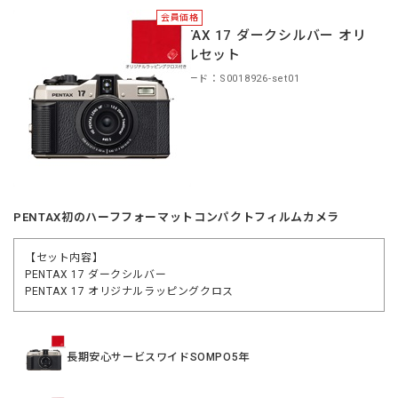
会員価格
PENTAX 17 ダークシルバー オリ
ジナルセット
商品コード：S0018926-set01
PENTAX初のハーフフォーマットコンパクトフィルムカメラ
【セット内容】
PENTAX 17 ダークシルバー
PENTAX 17 オリジナルラッピングクロス
長期安心サービスワイドSOMPO5年