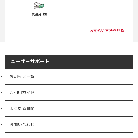
代金引換
お支払い方法を見る
ユーザーサポート
お知らせ一覧
ご利用ガイド
よくある質問
お問い合わせ