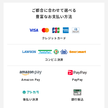
ご都合に合わせて選べる
豊富なお支払い方法
クレジットカード
コンビニ決済
Amazon Pay
PayPay
後払い決済
銀行振込