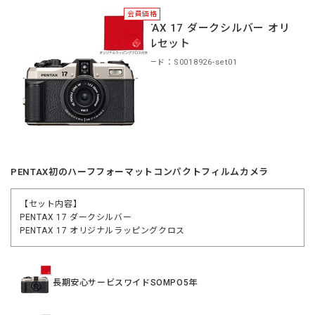
会員価格
PENTAX 17 ダークシルバー オリ
ジナルセット
商品コード：S0018926-set01
PENTAX初のハーフフォーマットコンパクトフィルムカメラ
【セット内容】
PENTAX 17 ダークシルバー
PENTAX 17 オリジナルラッピングクロス
長期安心サービスワイドSOMPO5年