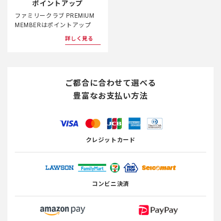
ポイントアップ
ファミリークラブ PREMIUM
MEMBERはポイントアップ
詳しく見る
ご都合に合わせて選べる
豊富なお支払い方法
クレジットカード
コンビニ決済