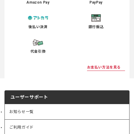
Amazon Pay
PayPay
後払い決済
銀行振込
代金引換
お支払い方法を見る
ユーザーサポート
お知らせ一覧
ご利用ガイド