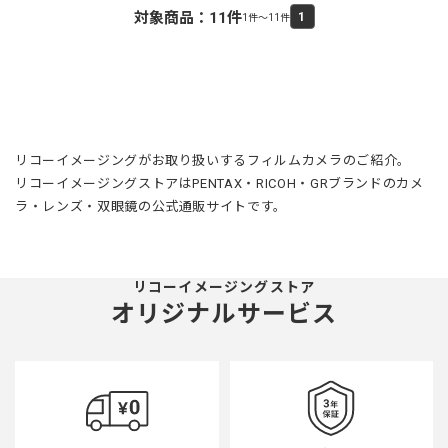
対象商品：
11
件
1
1件～11件
リコーイメージングがお取り扱いするフィルムカメラのご紹介。
リコーイメージングストアはPENTAX・RICOH・GRブランドのカメ
ラ・レンズ・双眼鏡の公式通販サイトです。
リコーイメージングストア
オリジナルサービス