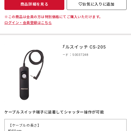
商品詳細を見る
お気に入りに追加
※この商品は会員の方は特別価格にてご購入いただけます。
ログイン・会員登録はこちら
ケーブルスイッチ CS-205
商品コード：S0037248
ケーブルスイッチ端子に装着してシャッター操作が可能
【ケーブルの長さ】