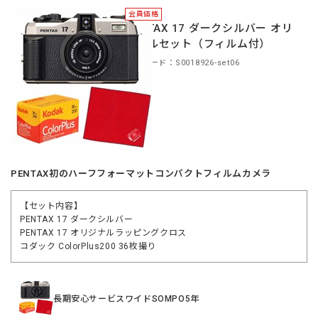
会員価格
PENTAX 17 ダークシルバー オリ
ジナルセット（フィルム付）
商品コード：S0018926-set06
PENTAX初のハーフフォーマットコンパクトフィルムカメラ
【セット内容】
PENTAX 17 ダークシルバー
PENTAX 17 オリジナルラッピングクロス
コダック ColorPlus200 36枚撮り
長期安心サービスワイドSOMPO5年