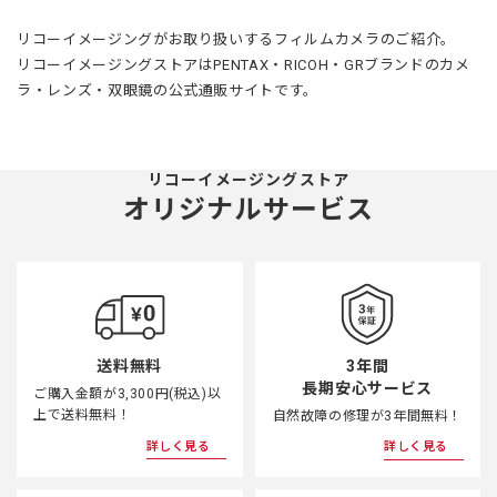
リコーイメージングがお取り扱いするフィルムカメラのご紹介。
リコーイメージングストアはPENTAX・RICOH・GRブランドのカメ
ラ・レンズ・双眼鏡の公式通販サイトです。
リコーイメージングストア
オリジナルサービス
3年間
送料無料
長期安心サービス
ご購入金額が3,300円(税込)以
上で送料無料！
自然故障の修理が3年間無料！
詳しく見る
詳しく見る