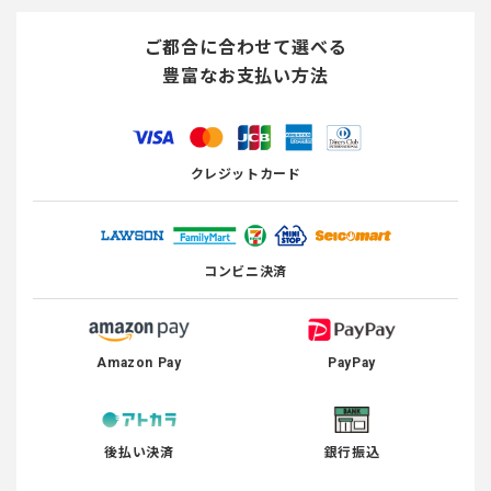
ご都合に合わせて選べる
豊富なお支払い方法
クレジットカード
コンビニ決済
Amazon Pay
PayPay
後払い決済
銀行振込