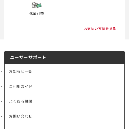
代金引換
お支払い方法を見る
ユーザーサポート
お知らせ一覧
ご利用ガイド
よくある質問
お問い合わせ