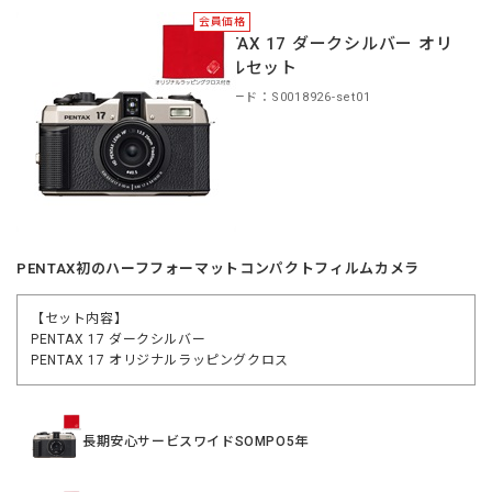
会員価格
PENTAX 17 ダークシルバー オリ
ジナルセット
商品コード：S0018926-set01
PENTAX初のハーフフォーマットコンパクトフィルムカメラ
【セット内容】
PENTAX 17 ダークシルバー
PENTAX 17 オリジナルラッピングクロス
長期安心サービスワイドSOMPO5年