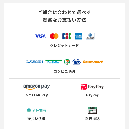
ご都合に合わせて選べる
豊富なお支払い方法
クレジットカード
コンビニ決済
Amazon Pay
PayPay
後払い決済
銀行振込