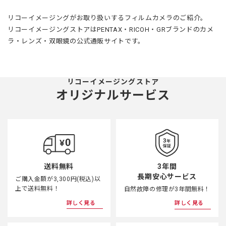
リコーイメージングがお取り扱いするフィルムカメラのご紹介。
リコーイメージングストアはPENTAX・RICOH・GRブランドのカメ
ラ・レンズ・双眼鏡の公式通販サイトです。
リコーイメージングストア
オリジナルサービス
3年間
送料無料
長期安心サービス
ご購入金額が3,300円(税込)以
上で送料無料！
自然故障の修理が3年間無料！
詳しく見る
詳しく見る