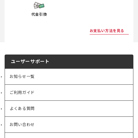
代金引換
お支払い方法を見る
ユーザーサポート
お知らせ一覧
ご利用ガイド
よくある質問
お問い合わせ