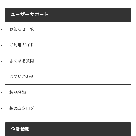
ユーザーサポート
お知らせ一覧
ご利用ガイド
よくある質問
お問い合わせ
製品登録
製品カタログ
企業情報