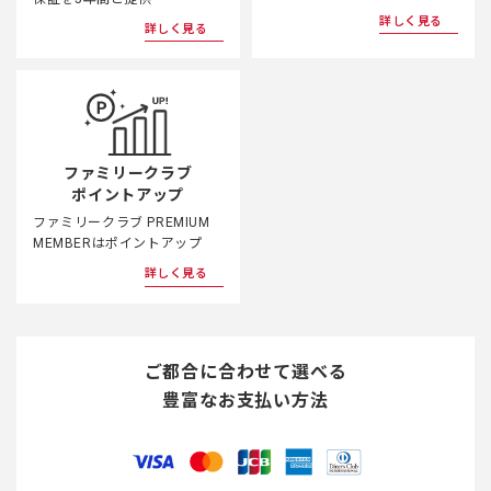
詳しく見る
詳しく見る
ファミリークラブ
ポイントアップ
ファミリークラブ PREMIUM
MEMBERはポイントアップ
詳しく見る
ご都合に合わせて選べる
豊富なお支払い方法