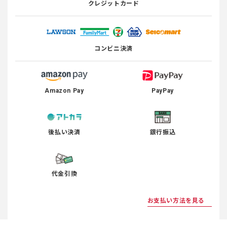
クレジットカード
コンビニ決済
Amazon Pay
PayPay
後払い決済
銀行振込
代金引換
お支払い方法を見る