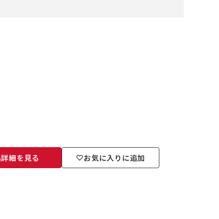
品詳細を見る
お気に入りに追加