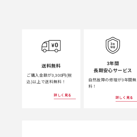
3年間
送料無料
長期安心サービス
ご購入金額が3,300円(税
自然故障の修理が3年間無
込)以上で送料無料！
料！
詳しく見る
詳しく見る