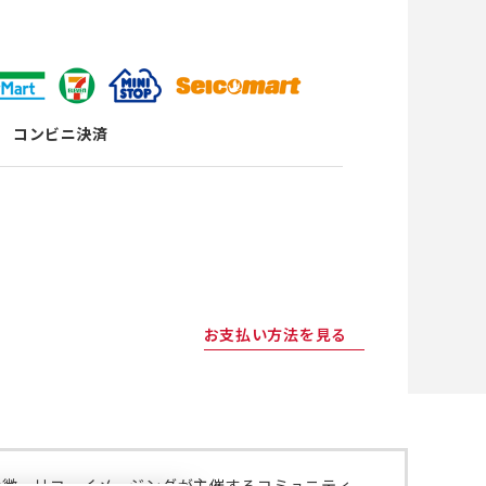
コンビニ決済
お支払い方法を見る