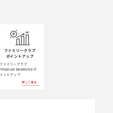
ファミリークラブ
ポイントアップ
ファミリークラブ
PREMIUM MEMBERはポ
イントアップ
詳しく見る