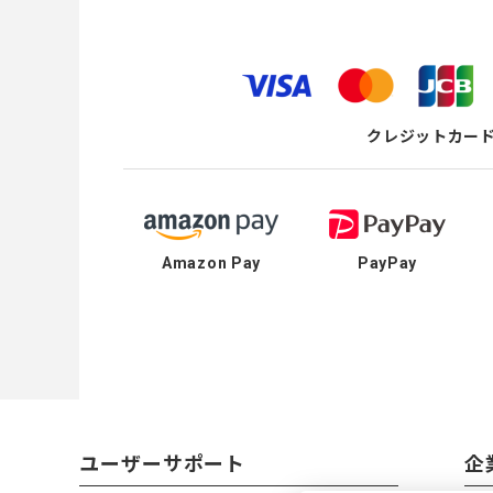
クレジットカー
Amazon Pay
PayPay
ユーザーサポート
企