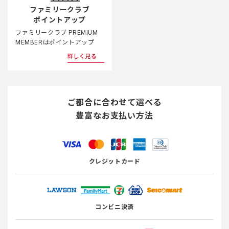
ファミリークラブ
ポイントアップ
ファミリークラブ PREMIUM
MEMBERはポイントアップ
詳しく見る
ご都合に合わせて選べる
豊富なお支払い方法
クレジットカード
コンビニ決済