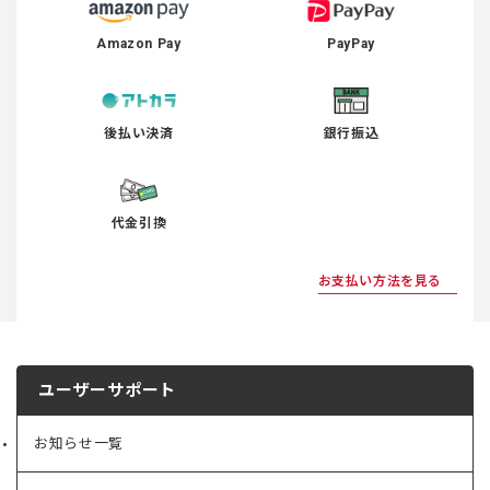
Amazon Pay
PayPay
後払い決済
銀行振込
代金引換
お支払い方法を見る
ユーザーサポート
お知らせ一覧