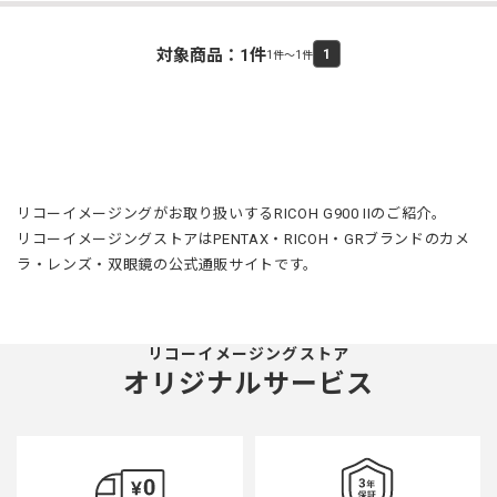
対象商品：
1
件
1
1件～1件
リコーイメージングがお取り扱いするRICOH G900 IIのご紹介。
リコーイメージングストアはPENTAX・RICOH・GRブランドのカメ
ラ・レンズ・双眼鏡の公式通販サイトです。
リコーイメージングストア
オリジナルサービス