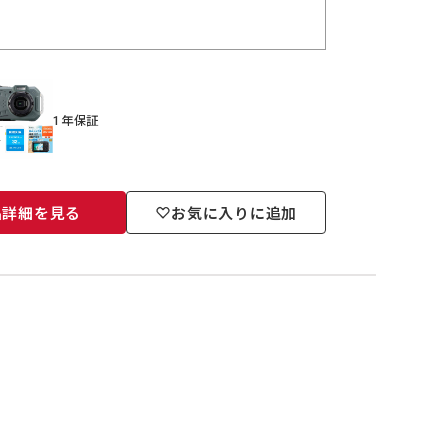
1年保証
品詳細を見る
お気に入りに追加