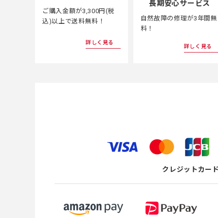
長期安心サービス
ご購入金額が3,300円(税
自然故障の修理が3年間無
込)以上で送料無料！
料！
詳しく見る
詳しく見る
クレジットカー