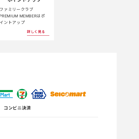
ポイントアップ
ファミリークラブ
PREMIUM MEMBERはポ
イントアップ
詳しく見る
コンビニ決済