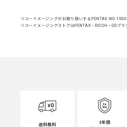
リコーイメージングがお取り扱いするPENTAX WG-100
リコーイメージングストアはPENTAX・RICOH・GR
3年間
送料無料