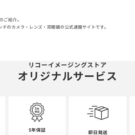
0のご紹介。
ブランドのカメラ・レンズ・双眼鏡の公式通販サイトです。
リコーイメージングストア
オリジナルサービス
5年保証
即日発送