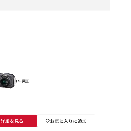
1年保証
品詳細を見る
お気に入りに追加