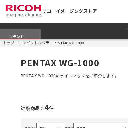
リコーイメージングストア
ブランド
トップ
コンパクトカメラ
PENTAX WG-1000
PENTAX WG-1000
PENTAX WG-1000のラインアップをご紹介します。
4
対象商品：
件