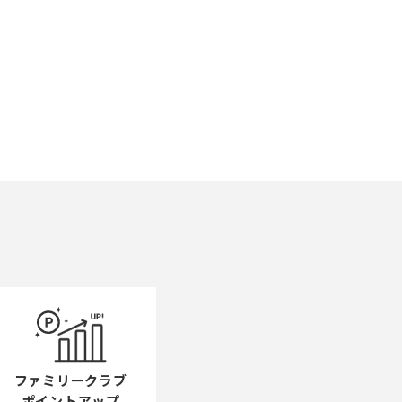
ファミリークラブ