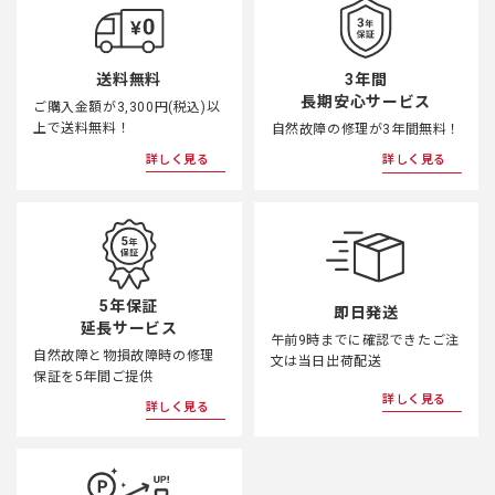
3年間
送料無料
長期安心サービス
ご購入金額が3,300円(税込)以
上で送料無料！
自然故障の修理が3年間無料！
詳しく見る
詳しく見る
5年保証
即日発送
延長サービス
午前9時までに確認できたご注
自然故障と物損故障時の修理
文は当日出荷配送
保証を5年間ご提供
詳しく見る
詳しく見る