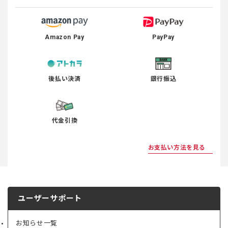
Amazon Pay
PayPay
後払い決済
銀行振込
代金引換
お支払い方法を見る
ユーザーサポート
お知らせ一覧