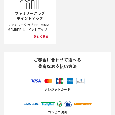
ファミリークラブ
ポイントアップ
ファミリークラブ PREMIUM
MEMBERはポイントアップ
詳しく見る
ご都合に合わせて選べる
豊富なお支払い方法
クレジットカード
コンビニ決済