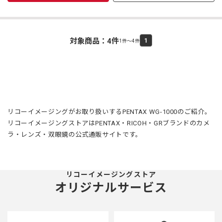
対象商品：
4
件
1
1件～4件
リコーイメージングがお取り扱いするPENTAX WG-1000のご紹介。
リコーイメージングストアはPENTAX・RICOH・GRブランドのカメ
ラ・レンズ・双眼鏡の公式通販サイトです。
リコーイメージングストア
オリジナルサービス