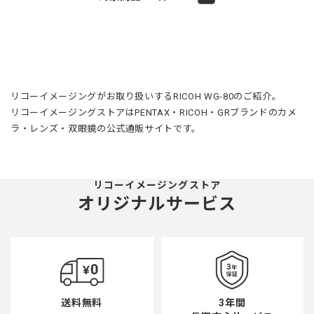
リコーイメージングがお取り扱いするRICOH WG-80のご紹介。
リコーイメージングストアはPENTAX・RICOH・GRブランドのカメ
ラ・レンズ・双眼鏡の公式通販サイトです。
リコーイメージングストア
オリジナルサービス
3年間
送料無料