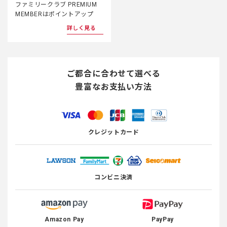
ファミリークラブ PREMIUM
MEMBERはポイントアップ
詳しく見る
ご都合に合わせて選べる
豊富なお支払い方法
クレジットカード
コンビニ決済
Amazon Pay
PayPay