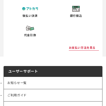
後払い決済
銀行振込
代金引換
お支払い方法を見る
ユーザーサポート
お知らせ一覧
ご利用ガイド