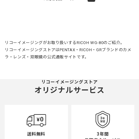
リコーイメージングがお取り扱いするRICOH WG-80のご紹介。
リコーイメージングストアはPENTAX・RICOH・GRブランドのカメ
ラ・レンズ・双眼鏡の公式通販サイトです。
リコーイメージングストア
オリジナルサービス
3年間
送料無料