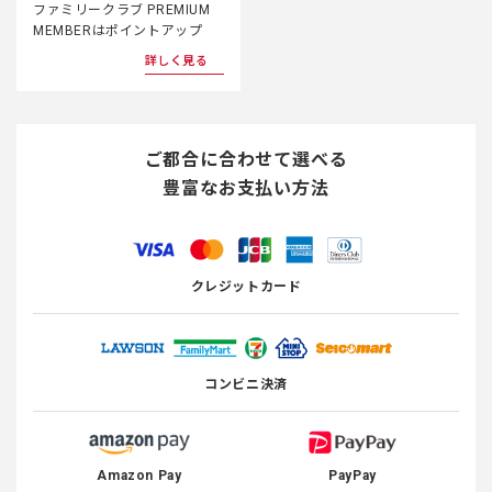
ファミリークラブ PREMIUM
MEMBERはポイントアップ
詳しく見る
ご都合に合わせて選べる
豊富なお支払い方法
クレジットカード
コンビニ決済
Amazon Pay
PayPay