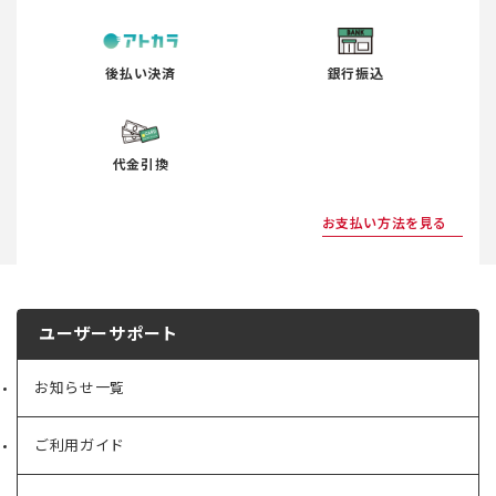
後払い決済
銀行振込
代金引換
お支払い方法を見る
ユーザーサポート
お知らせ一覧
ご利用ガイド