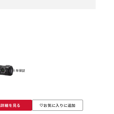
1年保証
品詳細を見る
お気に入りに追加