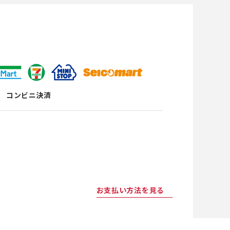
コンビニ決済
お支払い方法を見る