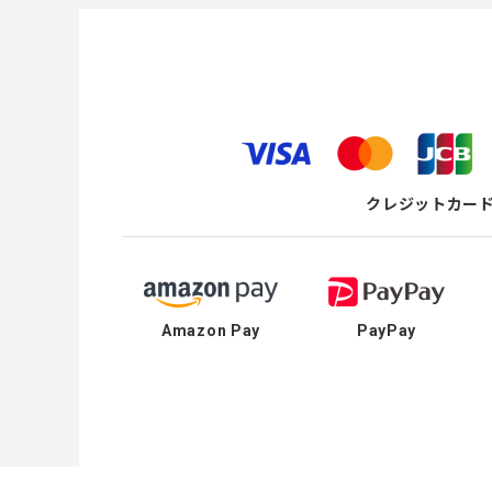
クレジットカー
Amazon Pay
PayPay