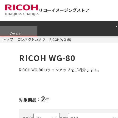
リコーイメージングストア
ブランド
トップ
コンパクトカメラ
RICOH WG-80
RICOH WG-80
RICOH WG-80のラインアップをご紹介します。
2
対象商品：
件