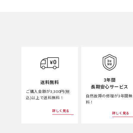
3年間
送料無料
長期安心サービス
ご購入金額が3,300円(税
自然故障の修理が3年間無
込)以上で送料無料！
料！
詳しく見る
詳しく見る