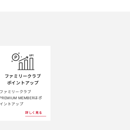
ファミリークラブ
ポイントアップ
ファミリークラブ
PREMIUM MEMBERはポ
イントアップ
詳しく見る