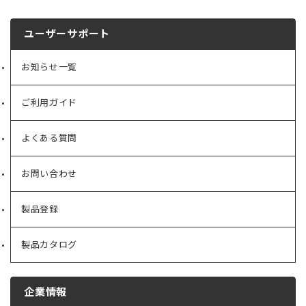
ユーザーサポート
お知らせ一覧
ご利用ガイド
よくある質問
お問い合わせ
製品登録
製品カタログ
企業情報