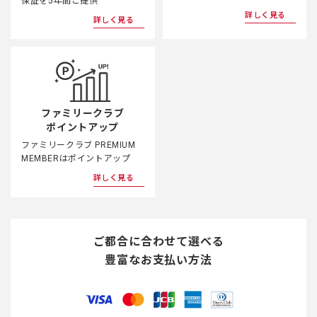
保証を5年間ご提供
詳しく見る
詳しく見る
ファミリークラブ
ポイントアップ
ファミリークラブ PREMIUM
MEMBERはポイントアップ
詳しく見る
ご都合に合わせて選べる
豊富なお支払い方法