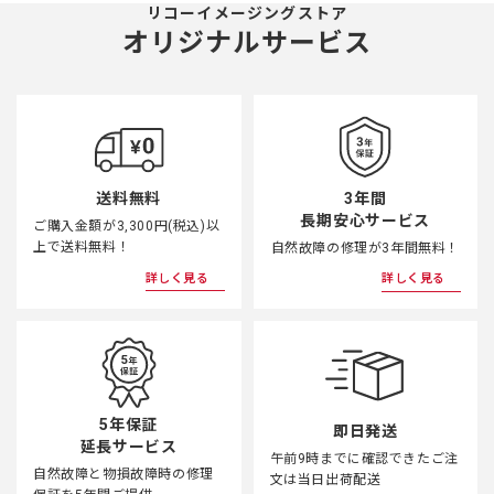
リコーイメージングストア
オリジナルサービス
3年間
送料無料
長期安心サービス
ご購入金額が3,300円(税込)以
上で送料無料！
自然故障の修理が3年間無料！
詳しく見る
詳しく見る
5年保証
即日発送
延長サービス
午前9時までに確認できたご注
自然故障と物損故障時の修理
文は当日出荷配送