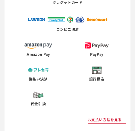
クレジットカード
コンビニ決済
Amazon Pay
PayPay
後払い決済
銀行振込
代金引換
お支払い方法を見る