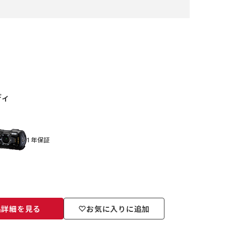
ディ
1年保証
品詳細を見る
お気に入りに追加