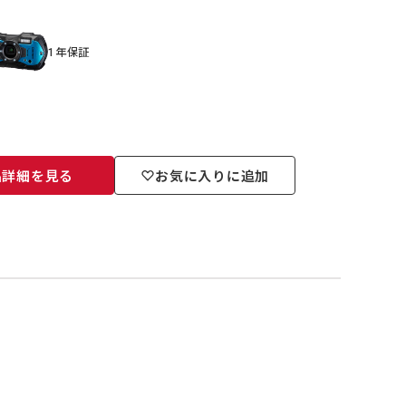
1年保証
品詳細を見る
お気に入りに追加