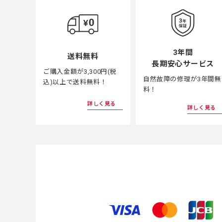
3年間
送料無料
長期安心サービス
ご購入金額が3,300円(税
自然故障の修理が3年間無
込)以上で送料無料！
料！
詳しく見る
詳しく見る