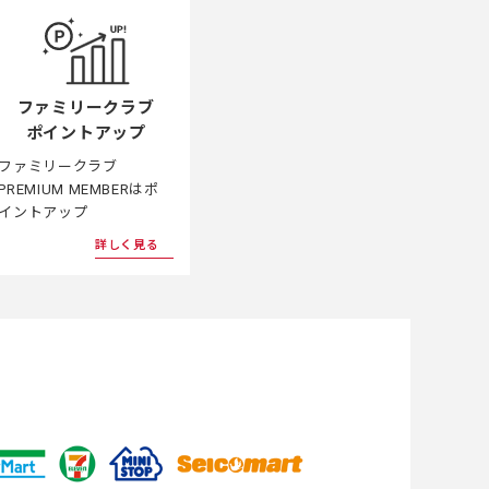
ファミリークラブ
ポイントアップ
ファミリークラブ
PREMIUM MEMBERはポ
イントアップ
詳しく見る