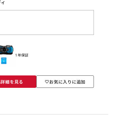
ディ
1年保証
品詳細を見る
お気に入りに追加