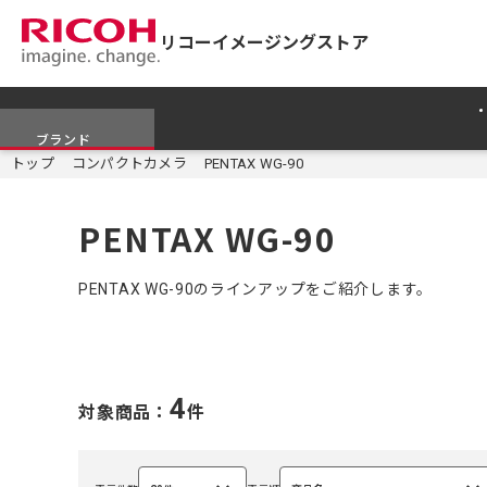
リコーイメージングストア
ブランド
トップ
コンパクトカメラ
PENTAX WG-90
PENTAX WG-90
PENTAX WG-90のラインアップをご紹介します。
4
対象商品：
件