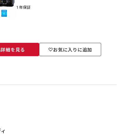
1年保証
品詳細を見る
お気に入りに追加
ディ