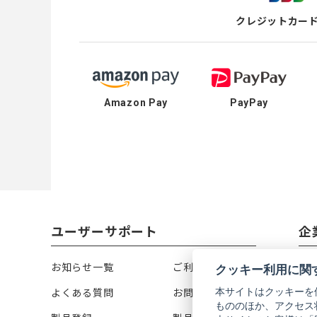
クレジットカー
Amazon Pay
PayPay
ユーザーサポート
企
お知らせ一覧
ご利用ガイド
リ
クッキー利用に関
本サイトはクッキーを
よくある質問
お問い合わせ
会
もののほか、アクセス