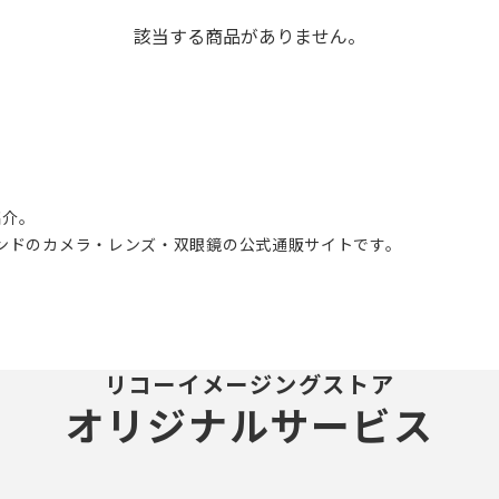
中
該当する商品がありません。
紹介。
ブランドのカメラ・レンズ・双眼鏡の公式通販サイトです。
リコーイメージングストア
オリジナルサービス