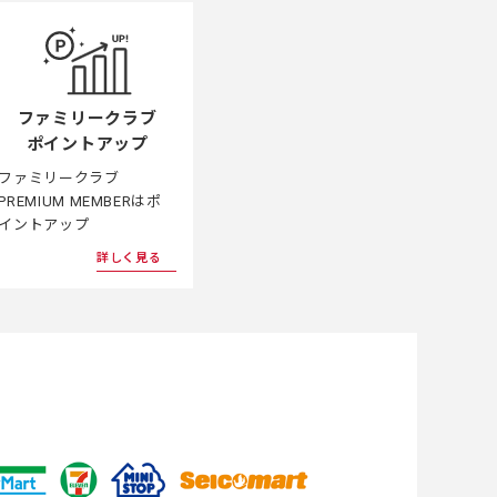
ファミリークラブ
ポイントアップ
ファミリークラブ
PREMIUM MEMBERはポ
イントアップ
詳しく見る