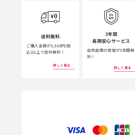
3年間
送料無料
長期安心サービス
ご購入金額が3,300円(税
自然故障の修理が3年間無
込)以上で送料無料！
料！
詳しく見る
詳しく見る