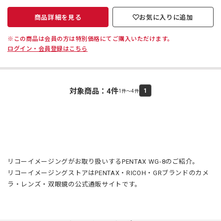
商品詳細を見る
お気に入りに追加
※この商品は会員の方は特別価格にてご購入いただけます。
ログイン・会員登録はこちら
対象商品：
4
件
1
1件～4件
リコーイメージングがお取り扱いするPENTAX WG-8のご紹介。
リコーイメージングストアはPENTAX・RICOH・GRブランドのカメ
ラ・レンズ・双眼鏡の公式通販サイトです。