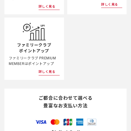
詳しく見る
詳しく見る
ファミリークラブ
ポイントアップ
ファミリークラブ PREMIUM
MEMBERはポイントアップ
詳しく見る
ご都合に合わせて選べる
豊富なお支払い方法