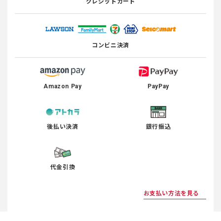
クレジットカード
コンビニ決済
Amazon Pay
PayPay
後払い決済
銀行振込
代金引換
お支払い方法を見る