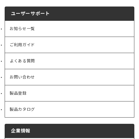
ユーザーサポート
お知らせ一覧
ご利用ガイド
よくある質問
お問い合わせ
製品登録
製品カタログ
企業情報