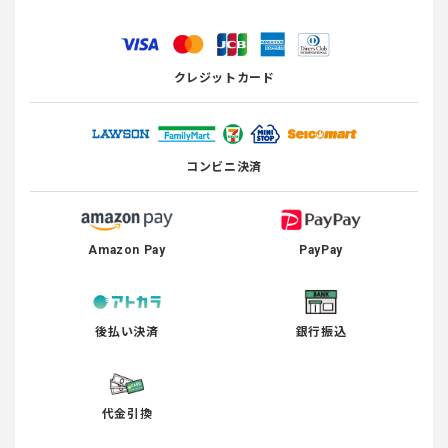
クレジットカード
コンビニ決済
Amazon Pay
PayPay
後払い決済
銀行振込
代金引換