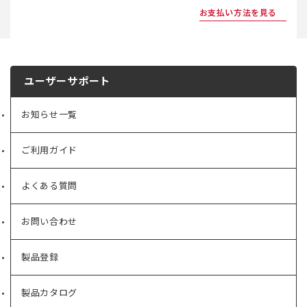
お支払い方法を見る
ユーザーサポート
お知らせ一覧
ご利用ガイド
よくある質問
お問い合わせ
製品登録
製品カタログ