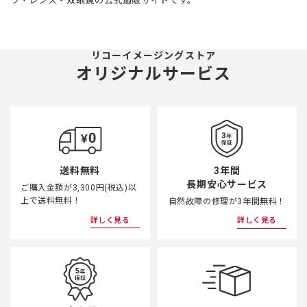
ラ・レンズ・双眼鏡の公式通販サイトです。
リコーイメージングストア
オリジナルサービス
3年間
送料無料
長期安心サービス
ご購入金額が3,300円(税込)以
上で送料無料！
自然故障の修理が3年間無料！
詳しく見る
詳しく見る