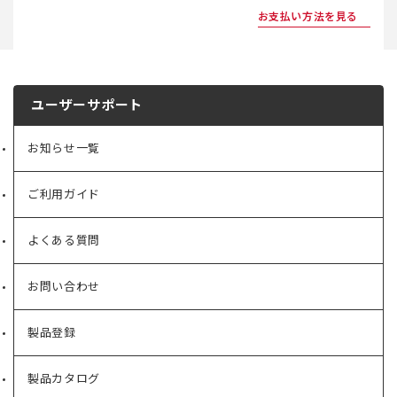
お支払い方法を見る
ユーザーサポート
お知らせ一覧
ご利用ガイド
よくある質問
お問い合わせ
製品登録
製品カタログ