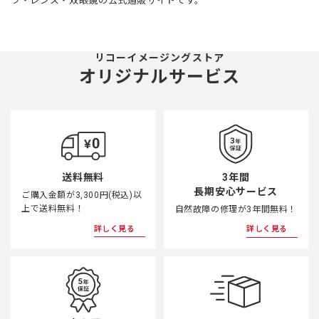
ラ・レンズ・双眼鏡の公式通販サイトです。
リコーイメージングストア
オリジナルサービス
3年間
送料無料
長期安心サービス
ご購入金額が3,300円(税込)以
上で送料無料！
自然故障の修理が3年間無料！
詳しく見る
詳しく見る