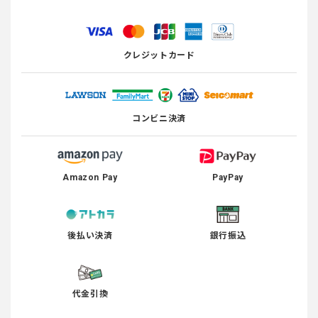
クレジットカード
コンビニ決済
Amazon Pay
PayPay
後払い決済
銀行振込
代金引換