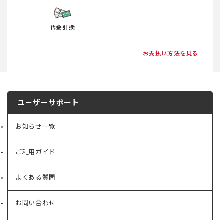
代金引換
お支払い方法を見る
ユーザーサポート
お知らせ一覧
ご利用ガイド
よくある質問
お問い合わせ