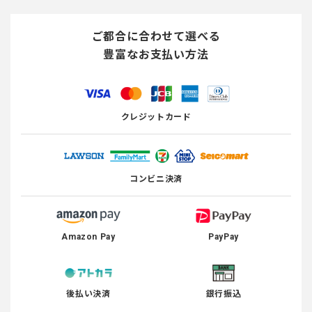
ご都合に合わせて選べる
豊富なお支払い方法
クレジットカード
コンビニ決済
Amazon Pay
PayPay
後払い決済
銀行振込