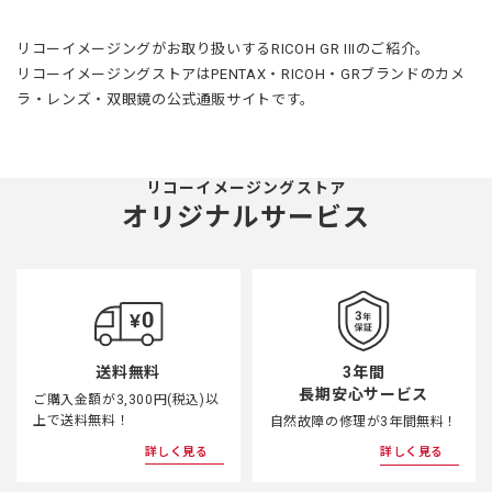
リコーイメージングがお取り扱いするRICOH GR IIIのご紹介。
リコーイメージングストアはPENTAX・RICOH・GRブランドのカメ
ラ・レンズ・双眼鏡の公式通販サイトです。
リコーイメージングストア
オリジナルサービス
3年間
送料無料
長期安心サービス
ご購入金額が3,300円(税込)以
上で送料無料！
自然故障の修理が3年間無料！
詳しく見る
詳しく見る