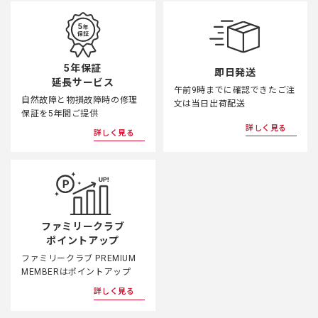
5年保証
即日発送
延長サービス
午前9時までに確認できたご注
自然故障と物損故障時の修理
文は当日出荷配送
保証を5年間ご提供
詳しく見る
詳しく見る
ファミリークラブ
ポイントアップ
ファミリークラブ PREMIUM
MEMBERはポイントアップ
詳しく見る