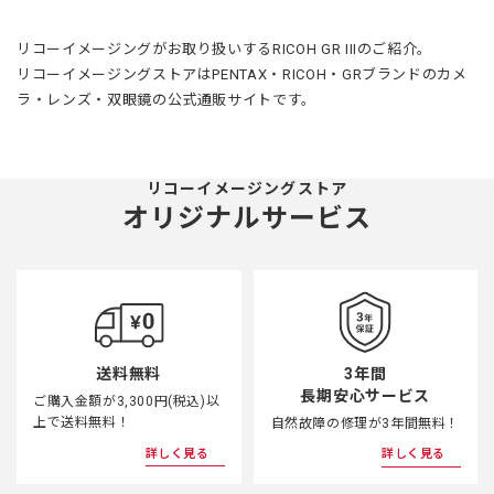
リコーイメージングがお取り扱いするRICOH GR IIIのご紹介。
リコーイメージングストアはPENTAX・RICOH・GRブランドのカメ
ラ・レンズ・双眼鏡の公式通販サイトです。
リコーイメージングストア
オリジナルサービス
3年間
送料無料
長期安心サービス
ご購入金額が3,300円(税込)以
上で送料無料！
自然故障の修理が3年間無料！
詳しく見る
詳しく見る