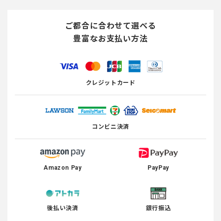
ご都合に合わせて選べる
豊富なお支払い方法
クレジットカード
コンビニ決済
Amazon Pay
PayPay
後払い決済
銀行振込