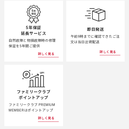
5年保証
即日発送
延長サービス
午前9時までに確認できたご注
自然故障と物損故障時の修理
文は当日出荷配送
保証を5年間ご提供
詳しく見る
詳しく見る
ファミリークラブ
ポイントアップ
ファミリークラブ PREMIUM
MEMBERはポイントアップ
詳しく見る