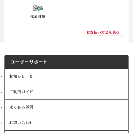
代金引換
お支払い方法を見る
ユーザーサポート
お知らせ一覧
ご利用ガイド
よくある質問
お問い合わせ