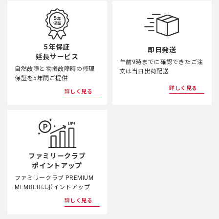
5年保証
即日発送
延長サービス
午前9時までに確認できたご注
自然故障と物損故障時の修理
文は当日出荷配送
保証を5年間ご提供
詳しく見る
詳しく見る
ファミリークラブ
ポイントアップ
ファミリークラブ PREMIUM
MEMBERはポイントアップ
詳しく見る