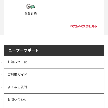
代金引換
お支払い方法を見る
ユーザーサポート
お知らせ一覧
ご利用ガイド
よくある質問
お問い合わせ