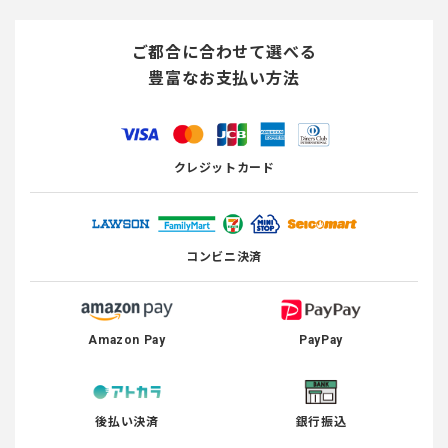
ご都合に合わせて選べる
豊富なお支払い方法
クレジットカード
コンビニ決済
Amazon Pay
PayPay
後払い決済
銀行振込