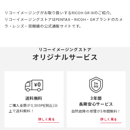
リコーイメージングがお取り扱いするRICOH GR IIIのご紹介。
リコーイメージングストアはPENTAX・RICOH・GRブランドのカメ
ラ・レンズ・双眼鏡の公式通販サイトです。
リコーイメージングストア
オリジナルサービス
3年間
送料無料
長期安心サービス
ご購入金額が3,300円(税込)以
上で送料無料！
自然故障の修理が3年間無料！
詳しく見る
詳しく見る