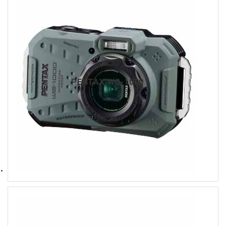
PENTAX WG-1000