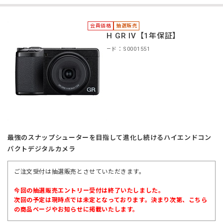
会員価格
抽選販売
RICOH GR IV【1年保証】
商品コード：S0001551
最強のスナップシューターを目指して進化し続けるハイエンドコン
パクトデジタルカメラ
ご注文受付は抽選販売とさせていただきます。
今回の抽選販売エントリー受付は終了いたしました。
次回の予定は現時点では未定となっております。決まり次第、こちら
の商品ページやお知らせに掲載いたします。