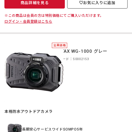
商品詳細を見る
お気に入りに追加
※この商品は会員の方は特別価格にてご購入いただけます。
ログイン・会員登録はこちら
会員価格
PENTAX WG-1000 グレー
商品コード：S0002153
本格防水アウトドアカメラ
長期安心サービスワイドSOMPO5年