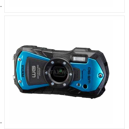
PENTAX WG-90