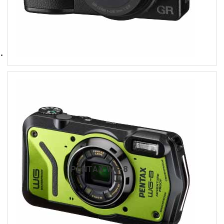
PENTAX WG-8