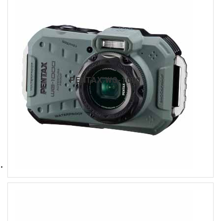
PENTAX WG-1000