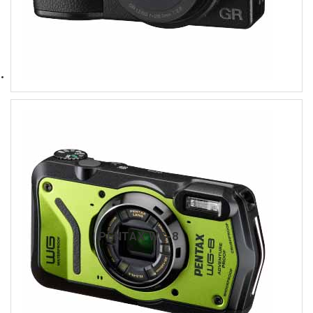
PENTAX WG-8