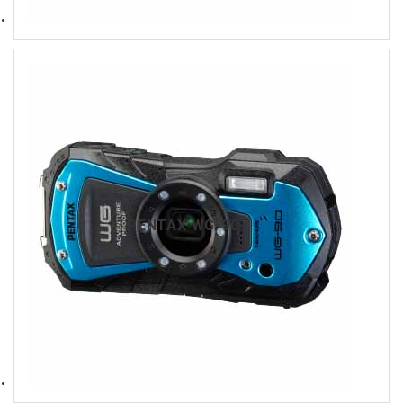
PENTAX WG-90