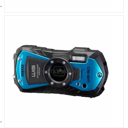
PENTAX WG-90