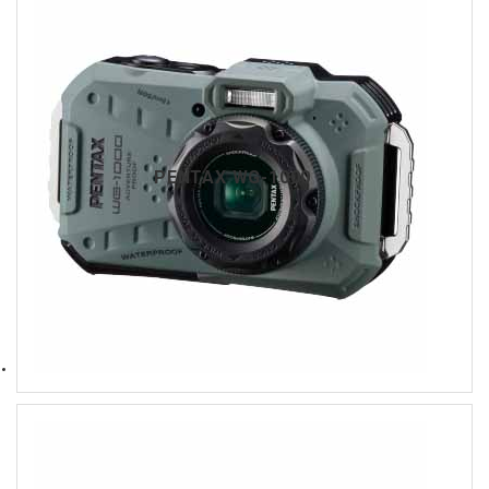
PENTAX WG-1000