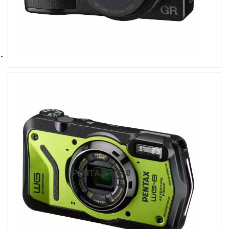
PENTAX WG-8