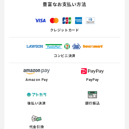
豊富なお支払い方法
クレジットカード
コンビニ決済
Amazon Pay
PayPay
後払い決済
銀行振込
代金引換