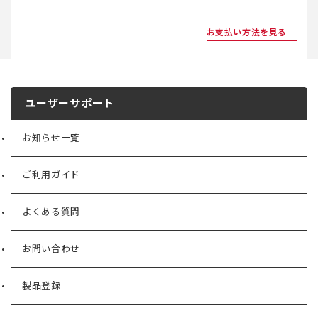
お支払い方法を見る
ユーザーサポート
お知らせ一覧
ご利用ガイド
よくある質問
お問い合わせ
製品登録