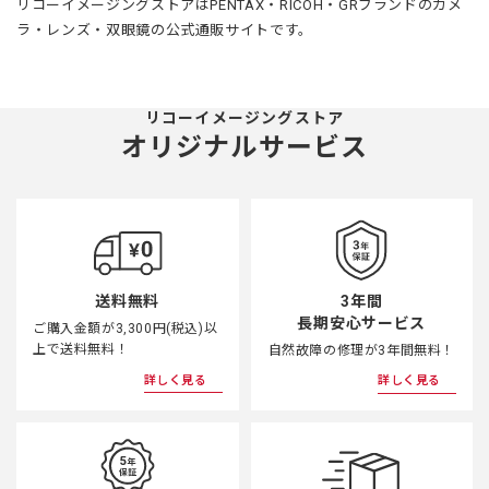
リコーイメージングストアはPENTAX・RICOH・GRブランドのカメ
ラ・レンズ・双眼鏡の公式通販サイトです。
リコーイメージングストア
オリジナルサービス
3年間
送料無料
長期安心サービス
ご購入金額が3,300円(税込)以
上で送料無料！
自然故障の修理が3年間無料！
詳しく見る
詳しく見る