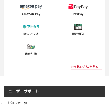
Amazon Pay
PayPay
後払い決済
銀行振込
代金引換
お支払い方法を見る
ユーザーサポート
お知らせ一覧