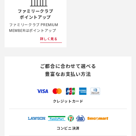
ファミリークラブ
ポイントアップ
ファミリークラブ PREMIUM
MEMBERはポイントアップ
詳しく見る
ご都合に合わせて選べる
豊富なお支払い方法
クレジットカード
コンビニ決済