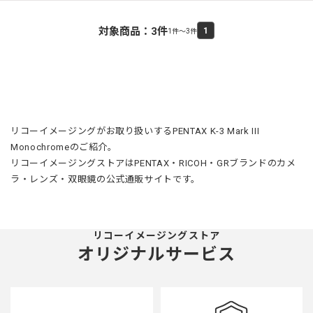
対象商品：
3
件
1
1件～3件
リコーイメージングがお取り扱いするPENTAX K-3 Mark III
Monochromeのご紹介。
リコーイメージングストアはPENTAX・RICOH・GRブランドのカメ
ラ・レンズ・双眼鏡の公式通販サイトです。
リコーイメージングストア
オリジナルサービス