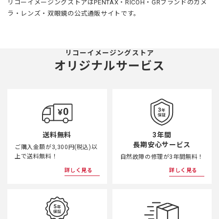
リコーイメージングストアはPENTAX・RICOH・GRブランドのカメ
ラ・レンズ・双眼鏡の公式通販サイトです。
リコーイメージングストア
オリジナルサービス
3年間
送料無料
長期安心サービス
ご購入金額が3,300円(税込)以
上で送料無料！
自然故障の修理が3年間無料！
詳しく見る
詳しく見る