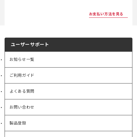
お支払い方法を見る
ユーザーサポート
お知らせ一覧
ご利用ガイド
よくある質問
お問い合わせ
製品登録