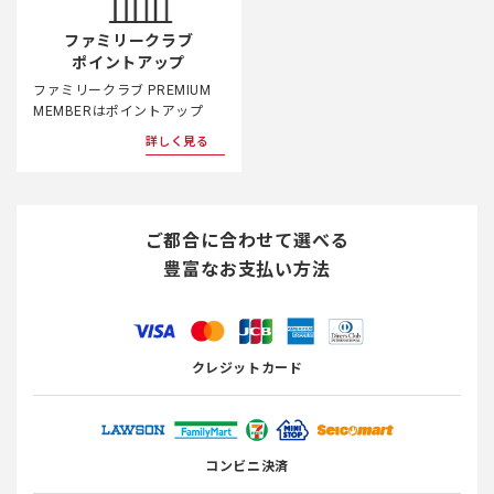
ファミリークラブ
ポイントアップ
ファミリークラブ PREMIUM
MEMBERはポイントアップ
詳しく見る
ご都合に合わせて選べる
豊富なお支払い方法
クレジットカード
コンビニ決済