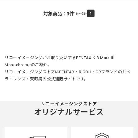
対象商品：
3
件
1
1件～3件
リコーイメージングがお取り扱いするPENTAX K-3 Mark III
Monochromeのご紹介。
リコーイメージングストアはPENTAX・RICOH・GRブランドのカメ
ラ・レンズ・双眼鏡の公式通販サイトです。
リコーイメージングストア
オリジナルサービス