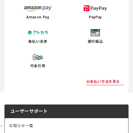
Amazon Pay
PayPay
後払い決済
銀行振込
代金引換
お支払い方法を見る
ユーザーサポート
お知らせ一覧