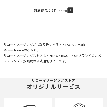
対象商品：
3
件
1
1件～3件
リコーイメージングがお取り扱いするPENTAX K-3 Mark III
Monochromeのご紹介。
リコーイメージングストアはPENTAX・RICOH・GRブランドのカメ
ラ・レンズ・双眼鏡の公式通販サイトです。
リコーイメージングストア
オリジナルサービス