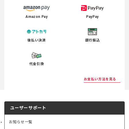
Amazon Pay
PayPay
後払い決済
銀行振込
代金引換
お支払い方法を見る
ユーザーサポート
お知らせ一覧