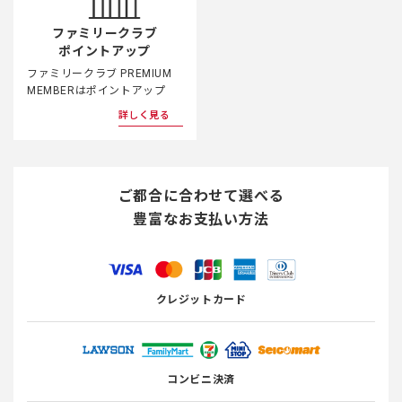
ファミリークラブ
ポイントアップ
ファミリークラブ PREMIUM
MEMBERはポイントアップ
詳しく見る
ご都合に合わせて選べる
豊富なお支払い方法
クレジットカード
コンビニ決済