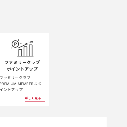
ファミリークラブ
ポイントアップ
ファミリークラブ
PREMIUM MEMBERはポ
イントアップ
詳しく見る