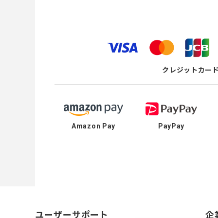
クレジットカー
Amazon Pay
PayPay
ユーザーサポート
企