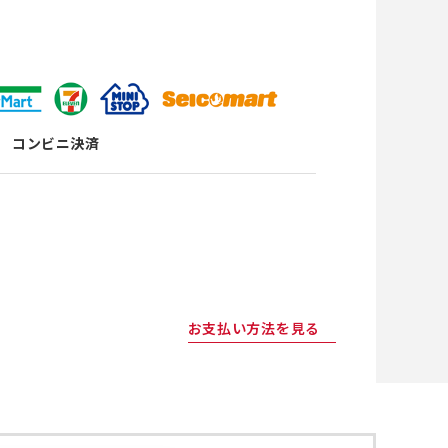
コンビニ決済
お支払い方法を見る