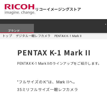
リコーイメージングストア
ブランド
トップ
デジタル一眼レフカメラ
PENTAX K-1 Mark II
PENTAX K-1 Mark II
PENTAX K-1 Mark IIのラインアップをご紹介します。
"フルサイズのＫ"は、Mark IIへ。
35ミリフルサイズ一眼レフカメラ