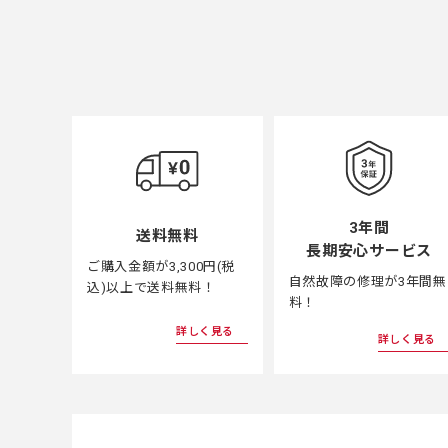
3年間
送料無料
長期安心サービス
ご購入金額が3,300円(税
自然故障の修理が3年間無
込)以上で送料無料！
料！
詳しく見る
詳しく見る