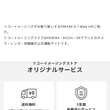
リコーイメージングがお取り扱いするPENTAX K-1 Mark IIのご紹
介。
リコーイメージングストアはPENTAX・RICOH・GRブランドのカメ
ラ・レンズ・双眼鏡の公式通販サイトです。
リコーイメージングストア
オリジナルサービス
3年間
送料無料
長期安心サービス