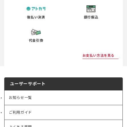
後払い決済
銀行振込
代金引換
お支払い方法を見る
ユーザーサポート
お知らせ一覧
ご利用ガイド