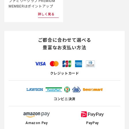
ファミリークラブ PREMIUM
MEMBERはポイントアップ
詳しく見る
ご都合に合わせて選べる
豊富なお支払い方法
クレジットカード
コンビニ決済
Amazon Pay
PayPay