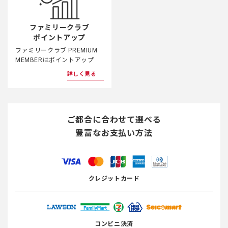
ファミリークラブ
ポイントアップ
ファミリークラブ PREMIUM
MEMBERはポイントアップ
詳しく見る
ご都合に合わせて選べる
豊富なお支払い方法
クレジットカード
コンビニ決済