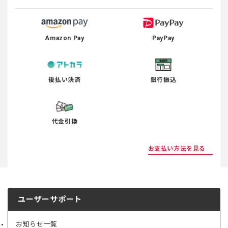
Amazon Pay
PayPay
後払い決済
銀行振込
代金引換
お支払い方法を見る
ユーザーサポート
お知らせ一覧