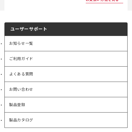
ユーザーサポート
お知らせ一覧
ご利用ガイド
よくある質問
お問い合わせ
製品登録
製品カタログ