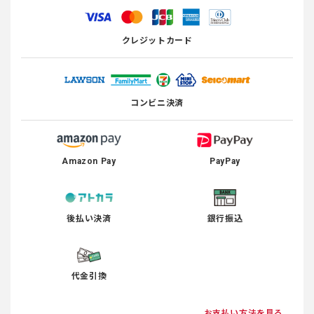
クレジットカード
コンビニ決済
Amazon Pay
PayPay
後払い決済
銀行振込
代金引換
お支払い方法を見る