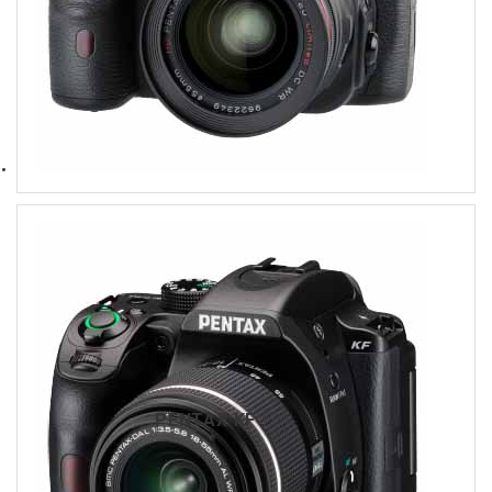
PENTAX KF