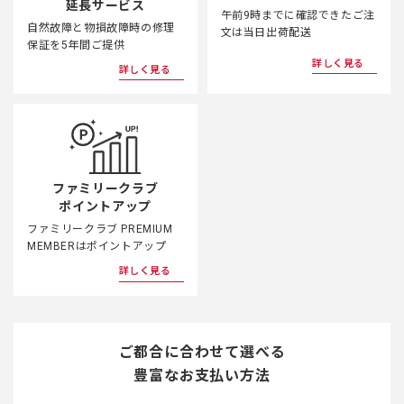
延長サービス
午前9時までに確認できたご注
自然故障と物損故障時の修理
文は当日出荷配送
保証を5年間ご提供
詳しく見る
詳しく見る
ファミリークラブ
ポイントアップ
ファミリークラブ PREMIUM
MEMBERはポイントアップ
詳しく見る
ご都合に合わせて選べる
豊富なお支払い方法