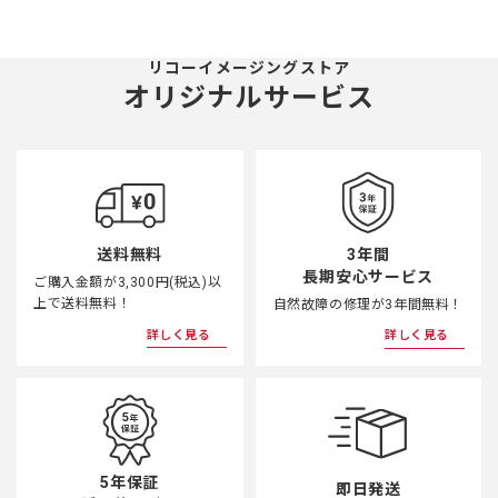
リコーイメージングストア
オリジナルサービス
3年間
送料無料
長期安心サービス
ご購入金額が3,300円(税込)以
上で送料無料！
自然故障の修理が3年間無料！
詳しく見る
詳しく見る
5年保証
即日発送