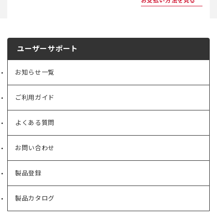
お支払い方法を見る
ユーザーサポート
お知らせ一覧
ご利用ガイド
よくある質問
お問い合わせ
製品登録
製品カタログ