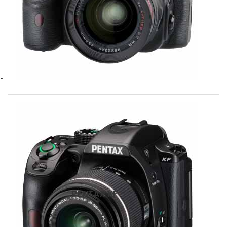
PENTAX KF