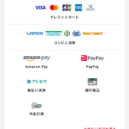
クレジットカード
コンビニ決済
Amazon Pay
PayPay
後払い決済
銀行振込
代金引換