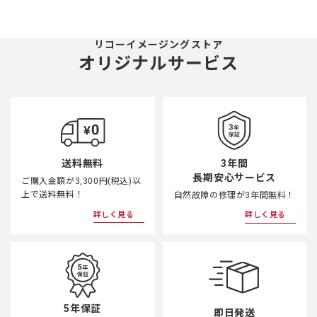
リコーイメージングストア
オリジナルサービス
3年間
送料無料
長期安心サービス
ご購入金額が3,300円(税込)以
上で送料無料！
自然故障の修理が3年間無料！
詳しく見る
詳しく見る
5年保証
即日発送