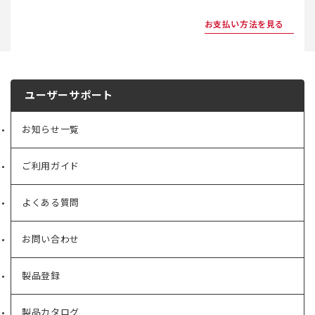
お支払い方法を見る
ユーザーサポート
お知らせ一覧
ご利用ガイド
よくある質問
お問い合わせ
製品登録
製品カタログ