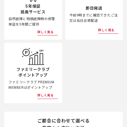
5年保証
即日発送
延長サービス
午前9時までに確認できたご注
自然故障と物損故障時の修理
文は当日出荷配送
保証を5年間ご提供
詳しく見る
詳しく見る
ファミリークラブ
ポイントアップ
ファミリークラブ PREMIUM
MEMBERはポイントアップ
詳しく見る
ご都合に合わせて選べる