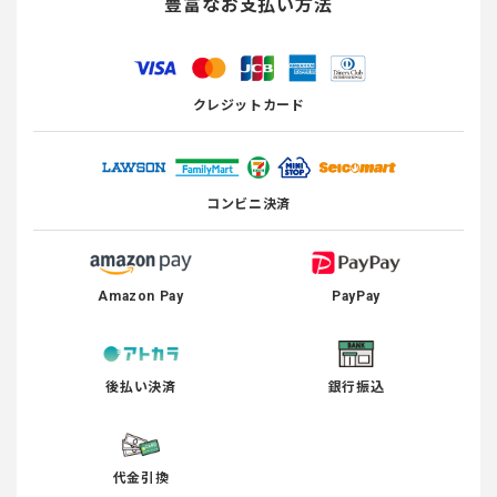
豊富なお支払い方法
クレジットカード
コンビニ決済
Amazon Pay
PayPay
後払い決済
銀行振込
代金引換