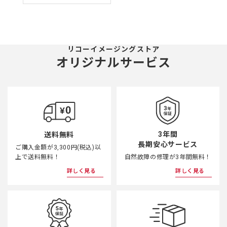
リコーイメージングストア
オリジナルサービス
3年間
送料無料
長期安心サービス
ご購入金額が3,300円(税込)以
上で送料無料！
自然故障の修理が3年間無料！
詳しく見る
詳しく見る