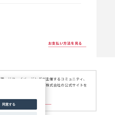
お支払い方法を見る
特徴、リコーイメージングが主催するコミュニティ、
いては、リコーイメージング株式会社の公式サイトを
。
ジング株式会社の公式サイト
同意する