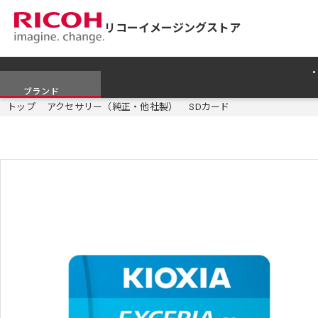
リコーイメージングストア
ブランド
トップ
アクセサリー（純正・他社製）
SDカード