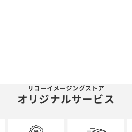
リコーイメージングストア
オリジナルサービス