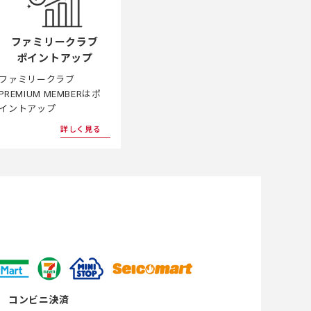
ファミリークラブ
ポイントアップ
ファミリークラブ
PREMIUM MEMBERはポ
イントアップ
詳しく見る
コンビニ決済