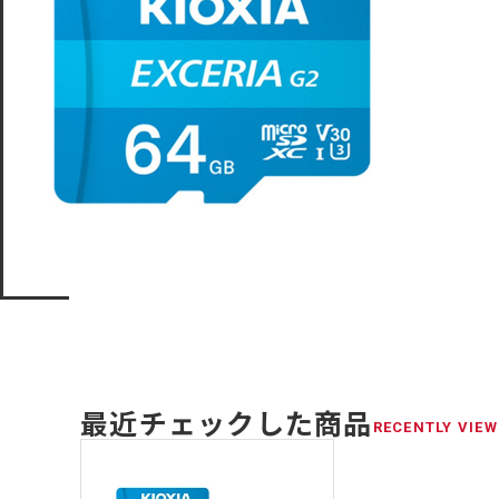
最近チェックした商品
RECENTLY VIEW