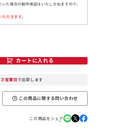
だいた場合の動作保証はいたしかねますので、
いただきます。
カートに入れる
３
営業日
で出荷します
この商品に関する問い合わせ
この商品をシェア