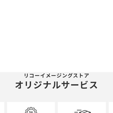
リコーイメージングストア
オリジナルサービス