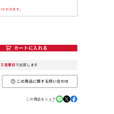
いただきます。
カートに入れる
３
営業日
で出荷します
この商品に関する問い合わせ
この商品をシェア