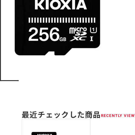
最近チェックした商品
RECENTLY VIEW