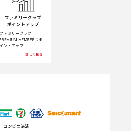
ファミリークラブ
ポイントアップ
ファミリークラブ
PREMIUM MEMBERはポ
イントアップ
詳しく見る
コンビニ決済