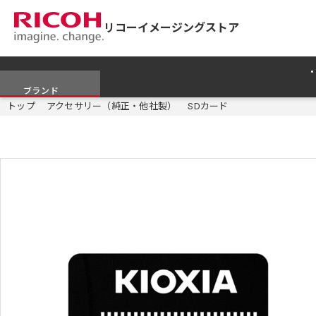
リコーイメージングストア
ブランド
トップ
アクセサリー（純正・他社製）
SDカード