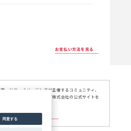
お支払い方法を見る
特徴、リコーイメージングが主催するコミュニティ、
いては、リコーイメージング株式会社の公式サイトを
。
ジング株式会社の公式サイト
同意する