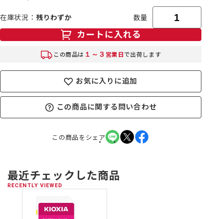
在庫状況
残りわずか
数量
カートに入れる
１～３
この商品は
営業日
で出荷します
お気に入りに追加
この商品に関する問い合わせ
この商品をシェア
最近チェックした商品
RECENTLY VIEWED