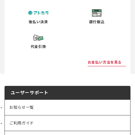
後払い決済
銀行振込
代金引換
お支払い方法を見る
ユーザーサポート
お知らせ一覧
ご利用ガイド