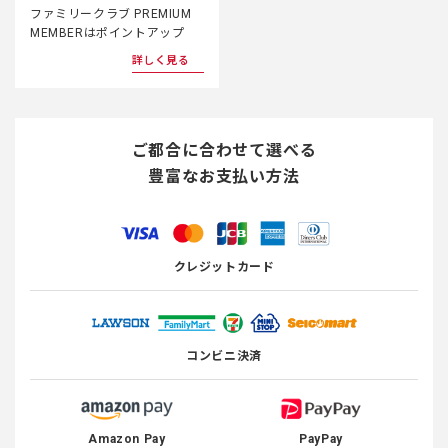
ファミリークラブ PREMIUM
MEMBERはポイントアップ
詳しく見る
ご都合に合わせて選べる
豊富なお支払い方法
クレジットカード
コンビニ決済
Amazon Pay
PayPay