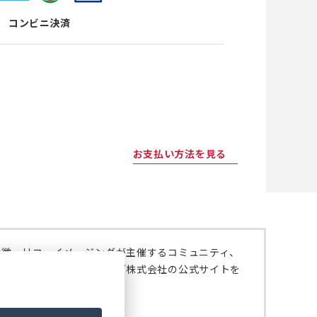
コンビニ決済
お支払い方法を見る
特徴、リコーイメージングが主催するコミュニティ、
いては、リコーイメージング株式会社の公式サイトを
。
ジング株式会社の公式サイト