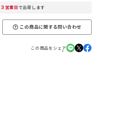
３
営業日
で出荷します
この商品に関する問い合わせ
この商品をシェア