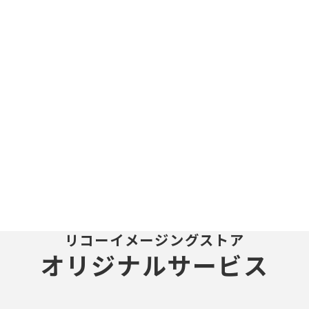
リコーイメージングストア
オリジナルサービス