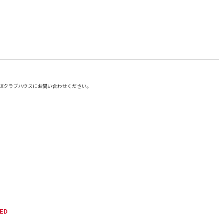
TAXクラブハウスにお問い合わせください。
ED