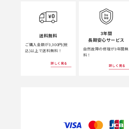
3年間
送料無料
長期安心サービス
ご購入金額が3,300円(税
自然故障の修理が3年間無
込)以上で送料無料！
料！
詳しく見る
詳しく見る