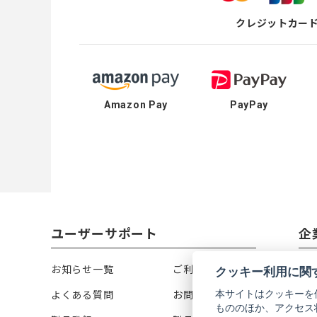
クレジットカー
Amazon Pay
PayPay
ユーザーサポート
企
お知らせ一覧
ご利用ガイド
リ
クッキー利用に関
本サイトはクッキーを
よくある質問
お問い合わせ
会
もののほか、アクセス