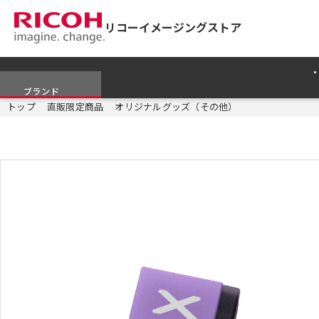
リコーイメージングストア
ブランド
トップ
直販限定商品
オリジナルグッズ（その他）