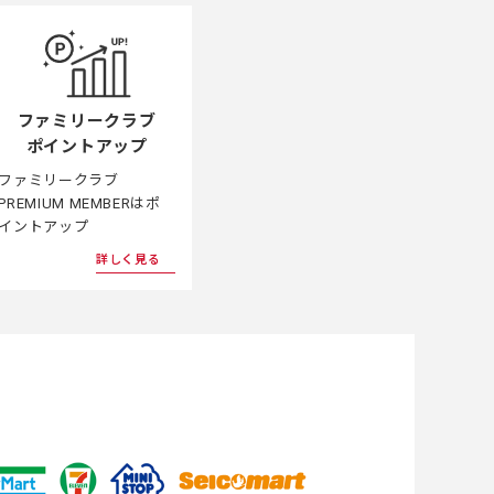
ファミリークラブ
ポイントアップ
ファミリークラブ
PREMIUM MEMBERはポ
イントアップ
詳しく見る