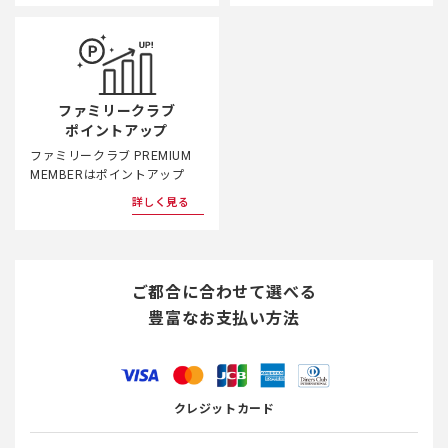
ファミリークラブ
ポイントアップ
ファミリークラブ PREMIUM
MEMBERはポイントアップ
詳しく見る
ご都合に合わせて選べる
豊富なお支払い方法
クレジットカード