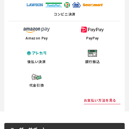
コンビニ決済
Amazon Pay
PayPay
後払い決済
銀行振込
代金引換
お支払い方法を見る