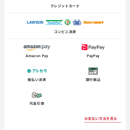
クレジットカード
コンビニ決済
Amazon Pay
PayPay
後払い決済
銀行振込
代金引換
お支払い方法を見る