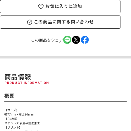
お気に入りに追加
この商品に関する問い合わせ
この商品をシェア
商品情報
PRODUCT INFORMATION
概要
【サイズ】
幅77mm × 高さ24ｍｍ
【主材料】
ステンレス 表面半鏡面加工
【プリント】