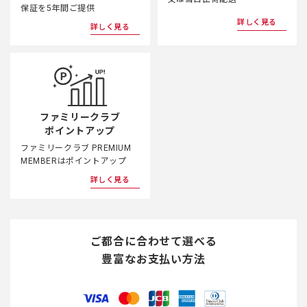
保証を5年間ご提供
詳しく見る
詳しく見る
ファミリークラブ
ポイントアップ
ファミリークラブ PREMIUM
MEMBERはポイントアップ
詳しく見る
ご都合に合わせて選べる
豊富なお支払い方法