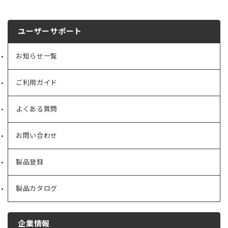
ユーザーサポート
お知らせ一覧
ご利用ガイド
よくある質問
お問い合わせ
製品登録
製品カタログ
企業情報