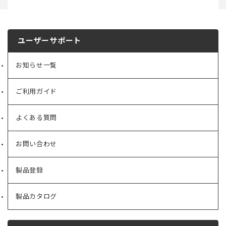
ユーザーサポート
お知らせ一覧
ご利用ガイド
よくある質問
お問い合わせ
製品登録
製品カタログ