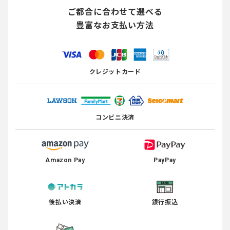
ご都合に合わせて選べる
豊富なお支払い方法
クレジットカード
コンビニ決済
Amazon Pay
PayPay
後払い決済
銀行振込