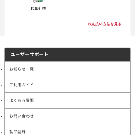
代金引換
お支払い方法を見る
ユーザーサポート
お知らせ一覧
ご利用ガイド
よくある質問
お問い合わせ
製品登録