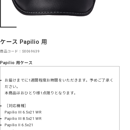
ケース Papilio 用
商品コード
S0069639
Papilio 用ケース
お届けまでに1週間程度お時間をいただきます。予めご了承く
ださい。
本商品はおひとり様1点限りとなります。
［対応機種］
Papilio III 6.5x21 WR
Papilio III 8.5x21 WR
Papilio II 6.5x21