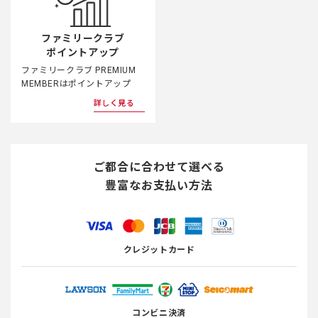
ファミリークラブ
ポイントアップ
ファミリークラブ PREMIUM
MEMBERはポイントアップ
詳しく見る
ご都合に合わせて選べる
豊富なお支払い方法
クレジットカード
コンビニ決済