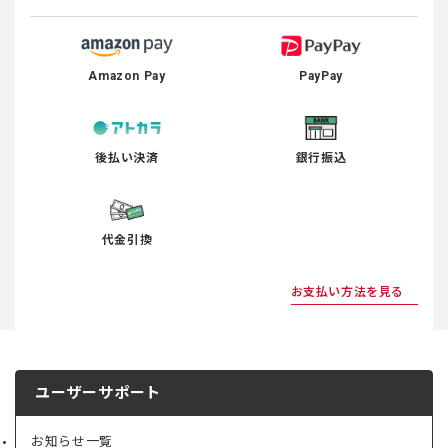
Amazon Pay
PayPay
後払い決済
銀行振込
代金引換
お支払い方法を見る
ユーザーサポート
お知らせ一覧