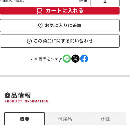
数量
在庫状況 : 在庫あり
カートに入れる
お気に入りに追加
この商品に関する問い合わせ
この商品をシェア
商品情報
PRODUCT INFORMATION
概要
付属品
仕様