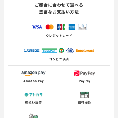
ご都合に合わせて選べる
豊富なお支払い方法
クレジットカード
コンビニ決済
Amazon Pay
PayPay
後払い決済
銀行振込