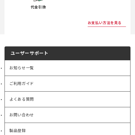
代金引換
お支払い方法を見る
ユーザーサポート
お知らせ一覧
ご利用ガイド
よくある質問
お問い合わせ
製品登録