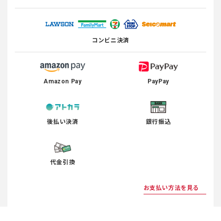
コンビニ決済
Amazon Pay
PayPay
後払い決済
銀行振込
代金引換
お支払い方法を見る