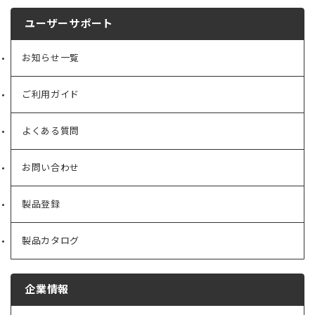
ユーザーサポート
お知らせ一覧
ご利用ガイド
よくある質問
お問い合わせ
製品登録
製品カタログ
企業情報