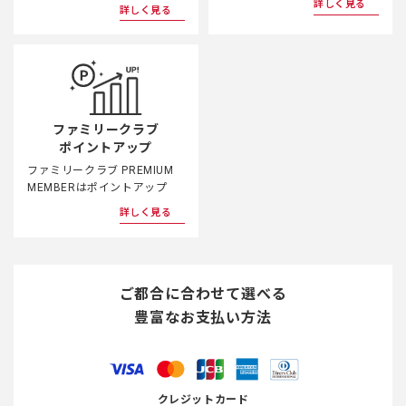
詳しく見る
詳しく見る
ファミリークラブ
ポイントアップ
ファミリークラブ PREMIUM
MEMBERはポイントアップ
詳しく見る
ご都合に合わせて選べる
豊富なお支払い方法
クレジットカード