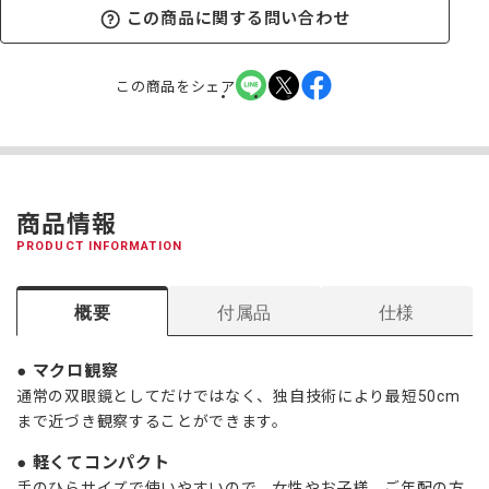
この商品に関する問い合わせ
この商品をシェア
商品情報
PRODUCT INFORMATION
概要
付属品
仕様
マクロ観察
通常の双眼鏡としてだけではなく、独自技術により最短50cm
まで近づき観察することができます。
軽くてコンパクト
手のひらサイズで使いやすいので、女性やお子様、ご年配の方