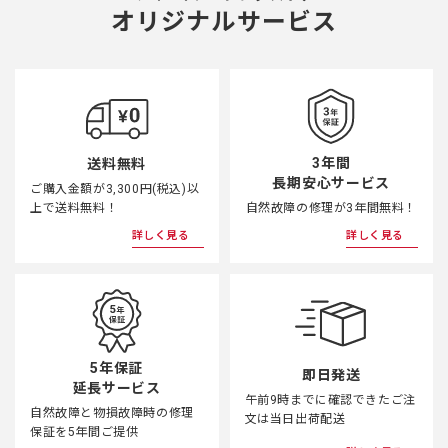
オリジナルサービス
3年間
送料無料
長期安心サービス
ご購入金額が3,300円(税込)以
上で送料無料！
自然故障の修理が3年間無料！
詳しく見る
詳しく見る
5年保証
即日発送
延長サービス
午前9時までに確認できたご注
自然故障と物損故障時の修理
文は当日出荷配送
保証を5年間ご提供